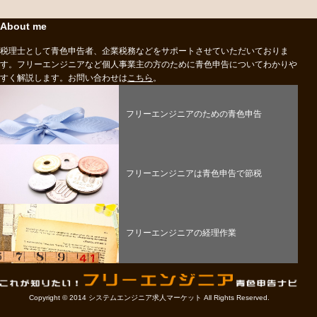
About me
税理士として青色申告者、企業税務などをサポートさせていただいておりま
す。フリーエンジニアなど個人事業主の方のために青色申告についてわかりや
すく解説します。お問い合わせは
こちら
。
フリーエンジニアのための青色申告
フリーエンジニアは青色申告で節税
フリーエンジニアの経理作業
Copyright © 2014 システムエンジニア求人マーケット All Rights Reserved.