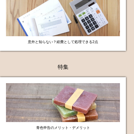
意外と知らない？経費として処理できる2点
特集
青色申告のメリット・デメリット