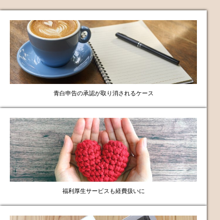
青白申告の承認が取り消されるケース
福利厚生サービスも経費扱いに