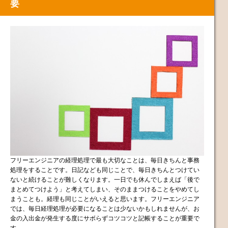
要
フリーエンジニアの経理処理で最も大切なことは、毎日きちんと事務
処理をすることです。日記なども同じことで、毎日きちんとつけてい
ないと続けることが難しくなります。一日でも休んでしまえば「後で
まとめてつけよう」と考えてしまい、そのままつけることをやめてし
まうことも。経理も同じことがいえると思います。フリーエンジニア
では、毎日経理処理が必要になることは少ないかもしれませんが、お
金の入出金が発生する度にサボらずコツコツと記帳することが重要で
す。