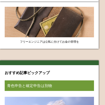
フリーエンジニアは公私に分けてお金の管理を
おすすめ記事ピックアップ
青色申告と確定申告は別物